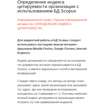
Определение индекса
цитируемости организации с
использованием БД Scopus
Информационный сервис «Оценка публикационной
активности» (ОПРЕДЕЛЕНИЕ ИНДЕКСА
ЦИТИРУЕМОСТИ)
Для корректной работы в БД Scopus следует
использовать последние версии интернет-
браузеров (Mozilla Firefox, Google Chrome, Internet
Explorer).
Индекс цитируемости определяется на основании
тех документов, которые обрабатываются в БД
Scopus, а именно журнальных статей и материалов
конференций.
Следует иметь в виду, что авторы не всегда точно
указывают адрес своей организации или указывают
тот адрес, где они проводили исследования,
находились на стажировке и т. п. Поэтому наиболее
полный индекс цитируемости организации можно
получить пу-тем суммирования индексов