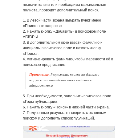
незначительны или необходима максимальная
полнота, проводят дополнительный поиск.
1. В левой части экрана выбрать пункт меню
«Поисковые запросы».
2. Нажать кнопку «Добавить» в поисковом поле
АВТОРЫ.
3. В дополнительном окне ввести фамилию и
инициалы в поисковое поле и нажать кнопку
«Поиск».
4. Активизировать фамилию, чтобы перенести её в
поисковое предписание.
Примечание.
Результаты поиска по фамилии
на русском и английском языке выдаются
общим списком.
5. При необходимости, заполнить поисковое поле
«Годы публикации».
6. Нажать кнопку «Поиск» в нижней части экрана.
7. Полученные результаты сверить с основным
поиском и дополнить список публикаций.