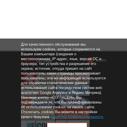
Для качественного обслуживания мы
используем cookies, которые сохраняются на
Вашем компьютере (сведения о
местоположении; IP-адрес; язык, версия ОС и
НАВЕРХ
браузера; тип устройства и разрешение его
экрана; источник, откуда пришел на сайт
пользователь; какие страницы просматривает
пользователь; эта же информация используется
для обработки статистических данных
использования сайта посредством систем веб-
аналитики Google Analytics и Яндекс.Метрика).
Нажимая кнопку «СОГЛАСЕН», Вы
подтверждаете то, что Вы проинформированы
об использовании cookies на нашем сайте.
Отключить cookies Вы можете в настройках
своего браузера.
Политика конфиденциальности
.