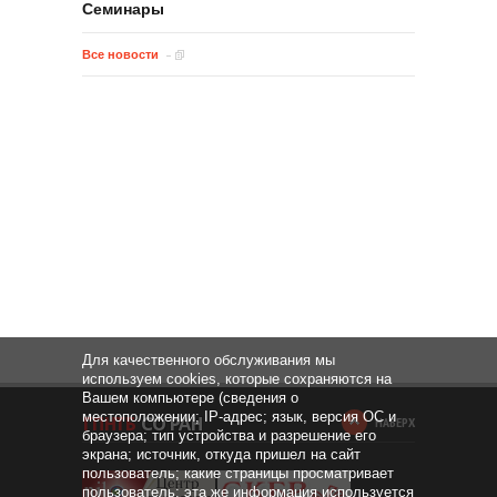
Семинары
Все новости
Для качественного обслуживания мы
используем cookies, которые сохраняются на
Вашем компьютере (сведения о
местоположении; IP-адрес; язык, версия ОС и
НАВЕРХ
браузера; тип устройства и разрешение его
экрана; источник, откуда пришел на сайт
пользователь; какие страницы просматривает
пользователь; эта же информация используется