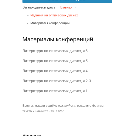
Вы находитесь здесь:
Главная
Издания на оптических дисках
Материалы конференций
Материалы конференций
Литература на оптических дисках, ч.6
Литература на оптических дисках, ч.5
Литература на оптических дисках, ч.4
Литература на оптических дисках, ч.2-3
Литература на оптических дисках, ч.1
Если вы нашли ошибку, пожалуйста, выделите фрагмент
текста и нажмите
Ctrl+Enter
.
Новости