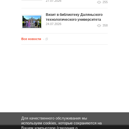
27.07.2026
255
Визит в библиотеку Даляньского
технологического университета
24.07.2026
358
Все новости
Для качественного обслуживания мы
используем cookies, которые сохраняются на
Вашем компьютере (сведения о