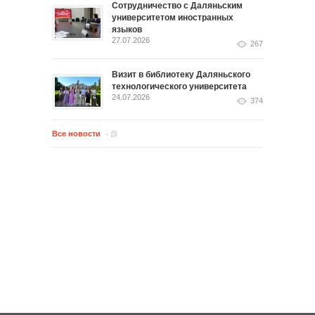
Сотрудничество с Даляньским
университетом иностранных
языков
27.07.2026
267
Визит в библиотеку Даляньского
технологического университета
24.07.2026
374
Все новости