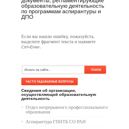
документы, регламентирующие
образовательную деятельность
по программам аспирантуры и
ДПО
Если вы нашли ошибку, пожалуйста,
выделите фрагмент текста и нажмите
.
Ctrl+Enter
ЧАСТО ЗАДАВАЕМЫЕ ВОПРОСЫ
Сведения об организации,
осуществляющей образовательную
деятельность
Отдел непрерывного профессионального
образования
Аспирантура ГПНТБ СО РАН