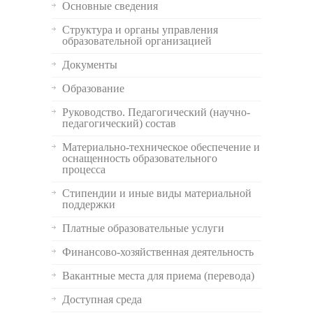
Основные сведения
Структура и органы управления
образовательной организацией
Документы
Образование
Руководство. Педагогический (научно-
педагогический) состав
Материально-техническое обеспечение и
оснащенность образовательного
процесса
Стипендии и иные виды материальной
поддержки
Платные образовательные услуги
Финансово-хозяйственная деятельность
Вакантные места для приема (перевода)
Доступная среда