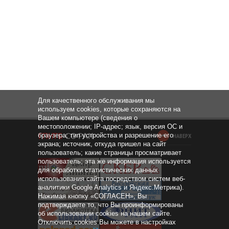
Для качественного обслуживания мы
используем cookies, которые сохраняются на
Вашем компьютере (сведения о
местоположении; IP-адрес; язык, версия ОС и
браузера; тип устройства и разрешение его
НАВЕРХ
экрана; источник, откуда пришел на сайт
пользователь; какие страницы просматривает
пользователь; эта же информация используется
для обработки статистических данных
использования сайта посредством систем веб-
аналитики Google Analytics и Яндекс.Метрика).
Нажимая кнопку «СОГЛАСЕН», Вы
подтверждаете то, что Вы проинформированы
об использовании cookies на нашем сайте.
Отключить cookies Вы можете в настройках