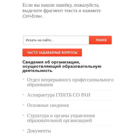
Если вы нашли ошибку, пожалуйста,
выделите фрагмент текста и нажмите
.
Ctrl+Enter
ЧАСТО ЗАДАВАЕМЫЕ ВОПРОСЫ
Сведения об организации,
осуществляющей образовательную
деятельность
Отдел непрерывного профессионального
образования
Аспирантура ГПНТБ СО РАН
Основные сведения
Структура и органы управления
образовательной организацией
Документы