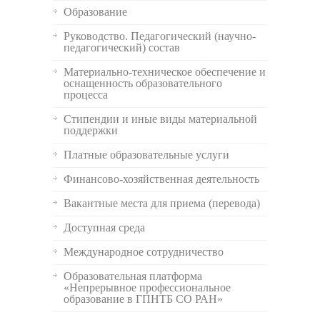
Образование
Руководство. Педагогический (научно-
педагогический) состав
Материально-техническое обеспечение и
оснащенность образовательного
процесса
Стипендии и иные виды материальной
поддержки
Платные образовательные услуги
Финансово-хозяйственная деятельность
Вакантные места для приема (перевода)
Доступная среда
Международное сотрудничество
Образовательная платформа
«Непрерывное профессиональное
образование в ГПНТБ СО РАН»