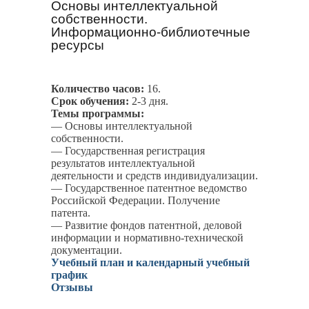
Основы интеллектуальной
собственности.
Информационно-библиотечные
ресурсы
Количество часов:
16.
Срок обучения:
2-3 дня.
Темы программы:
— Основы интеллектуальной
собственности.
— Государственная регистрация
результатов интеллектуальной
деятельности и средств индивидуализации.
— Государственное патентное ведомство
Российской Федерации. Получение
патента.
— Развитие фондов патентной, деловой
информации и нормативно-технической
документации.
Учебный план и календарный учебный
график
Отзывы