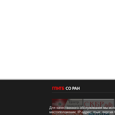
Для качественного обслуживания мы исп
местоположении; IP-адрес; язык, версия 