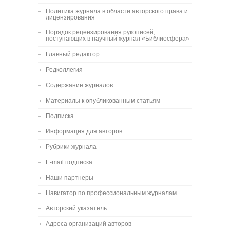
Политика журнала в области авторского права и
лицензирования
Порядок рецензирования рукописей,
поступающих в научный журнал «Библиосфера»
Главный редактор
Редколлегия
Содержание журналов
Материалы к опубликованным статьям
Подписка
Информация для авторов
Рубрики журнала
E-mail подписка
Наши партнеры
Навигатор по профессиональным журналам
Авторский указатель
Адреса организаций авторов