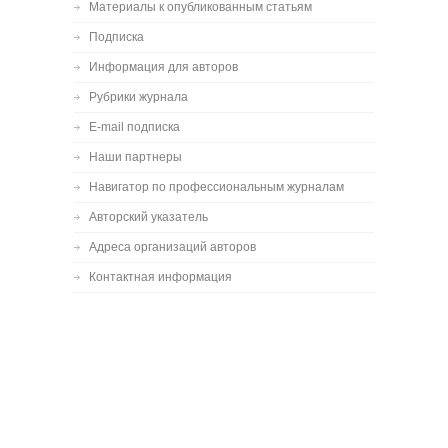
Материалы к опубликованным статьям
Подписка
Информация для авторов
Рубрики журнала
E-mail подписка
Наши партнеры
Навигатор по профессиональным журналам
Авторский указатель
Адреса организаций авторов
Контактная информация