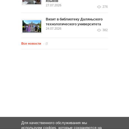
языков
27.07.2026
276
Визит в библиотеку Даляньского
технологического университета
24.07.2026
382
Все новости
Для качественного обслуживания мы
используем cookies, которые сохраняются на