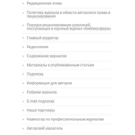
Редакционная этика
Политика журнала в области авторского права и
лицензирования
Порядок рецензирования рукописей,
поступающих в научный журнал «Библиосфера»
Главный редактор
Редколлегия
Содержание журналов
Материалы к опубликованным статьям
Подписка
Информация для авторов
Рубрики журнала
E-mail подписка
Наши партнеры
Навигатор по профессиональным журналам
Авторский указатель