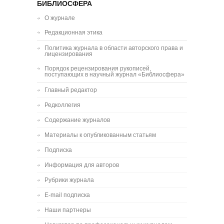
БИБЛИОСФЕРА
О журнале
Редакционная этика
Политика журнала в области авторского права и
лицензирования
Порядок рецензирования рукописей,
поступающих в научный журнал «Библиосфера»
Главный редактор
Редколлегия
Содержание журналов
Материалы к опубликованным статьям
Подписка
Информация для авторов
Рубрики журнала
E-mail подписка
Наши партнеры