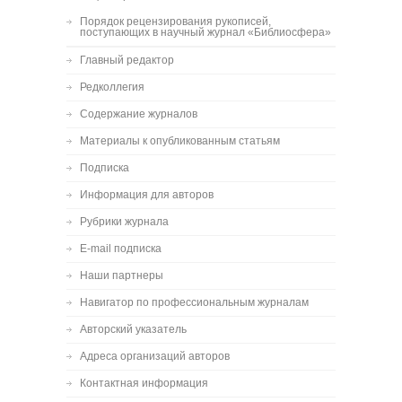
Порядок рецензирования рукописей,
поступающих в научный журнал «Библиосфера»
Главный редактор
Редколлегия
Содержание журналов
Материалы к опубликованным статьям
Подписка
Информация для авторов
Рубрики журнала
E-mail подписка
Наши партнеры
Навигатор по профессиональным журналам
Авторский указатель
Адреса организаций авторов
Контактная информация