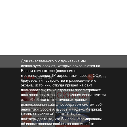
Для качественного обслуживания мы
используем cookies, которые сохраняются на
Вашем компьютере (сведения о
местоположении; IP-адрес; язык, версия ОС и
НАВЕРХ
браузера; тип устройства и разрешение его
экрана; источник, откуда пришел на сайт
пользователь; какие страницы просматривает
пользователь; эта же информация используется
для обработки статистических данных
использования сайта посредством систем веб-
аналитики Google Analytics и Яндекс.Метрика).
Нажимая кнопку «СОГЛАСЕН», Вы
подтверждаете то, что Вы проинформированы
об использовании cookies на нашем сайте.