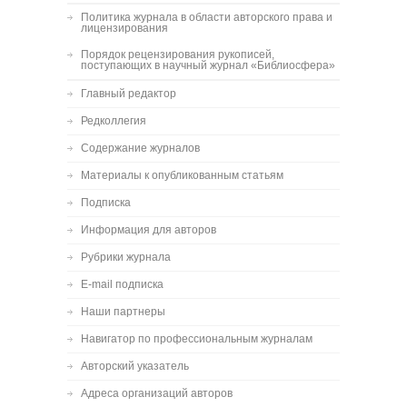
Политика журнала в области авторского права и
лицензирования
Порядок рецензирования рукописей,
поступающих в научный журнал «Библиосфера»
Главный редактор
Редколлегия
Содержание журналов
Материалы к опубликованным статьям
Подписка
Информация для авторов
Рубрики журнала
E-mail подписка
Наши партнеры
Навигатор по профессиональным журналам
Авторский указатель
Адреса организаций авторов