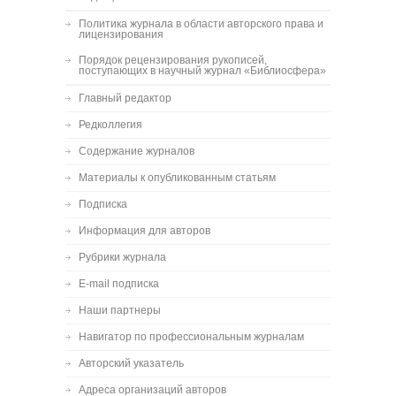
Политика журнала в области авторского права и
лицензирования
Порядок рецензирования рукописей,
поступающих в научный журнал «Библиосфера»
Главный редактор
Редколлегия
Содержание журналов
Материалы к опубликованным статьям
Подписка
Информация для авторов
Рубрики журнала
E-mail подписка
Наши партнеры
Навигатор по профессиональным журналам
Авторский указатель
Адреса организаций авторов