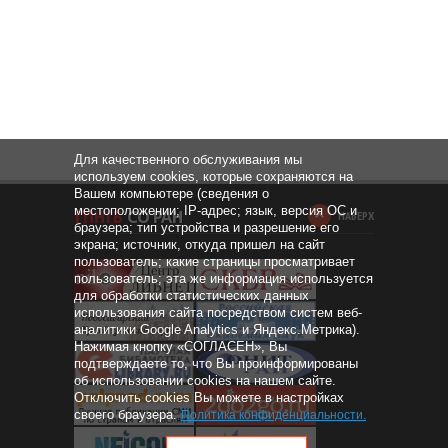
Для качественного обслуживания мы
используем cookies, которые сохраняются на
Вашем компьютере (сведения о
местоположении; IP-адрес; язык, версия ОС и
НАВЕРХ
браузера; тип устройства и разрешение его
экрана; источник, откуда пришел на сайт
пользователь; какие страницы просматривает
пользователь; эта же информация используется
для обработки статистических данных
использования сайта посредством систем веб-
аналитики Google Analytics и Яндекс.Метрика).
Нажимая кнопку «СОГЛАСЕН», Вы
подтверждаете то, что Вы проинформированы
об использовании cookies на нашем сайте.
Отключить cookies Вы можете в настройках
своего браузера.
Политика конфиденциальности
.