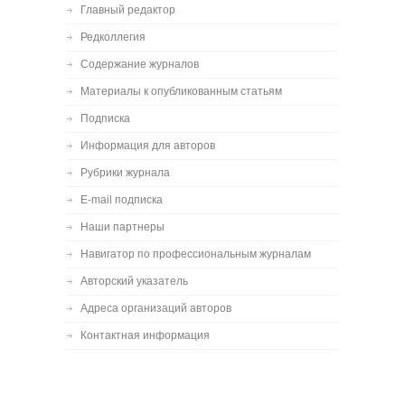
Главный редактор
Редколлегия
Содержание журналов
Материалы к опубликованным статьям
Подписка
Информация для авторов
Рубрики журнала
E-mail подписка
Наши партнеры
Навигатор по профессиональным журналам
Авторский указатель
Адреса организаций авторов
Контактная информация