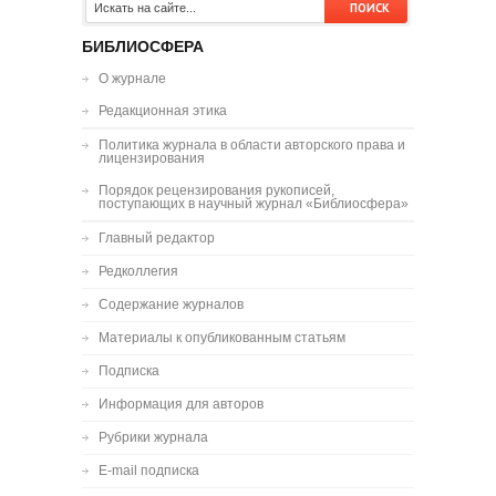
БИБЛИОСФЕРА
О журнале
Редакционная этика
Политика журнала в области авторского права и
лицензирования
Порядок рецензирования рукописей,
поступающих в научный журнал «Библиосфера»
Главный редактор
Редколлегия
Содержание журналов
Материалы к опубликованным статьям
Подписка
Информация для авторов
Рубрики журнала
E-mail подписка