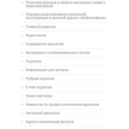
Политика журнала в области авторского права и
лицензирования
Порядок рецензирования рукописей,
поступающих в научный журнал «Библиосфера»
Главный редактор
Редколлегия
Содержание журналов
Материалы к опубликованным статьям
Подписка
Информация для авторов
Рубрики журнала
E-mail подписка
Наши партнеры
Навигатор по профессиональным журналам
Авторский указатель
Адреса организаций авторов