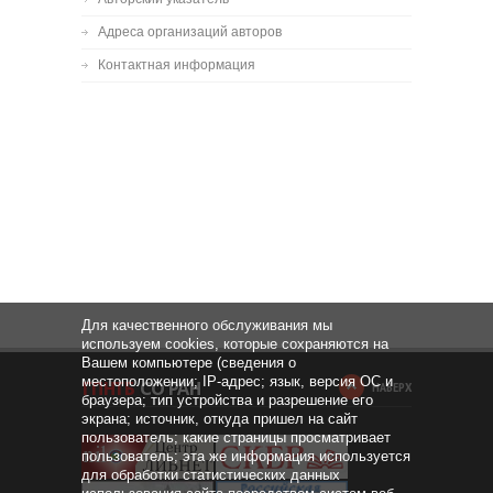
Адреса организаций авторов
Контактная информация
Для качественного обслуживания мы
используем cookies, которые сохраняются на
Вашем компьютере (сведения о
местоположении; IP-адрес; язык, версия ОС и
НАВЕРХ
браузера; тип устройства и разрешение его
экрана; источник, откуда пришел на сайт
пользователь; какие страницы просматривает
пользователь; эта же информация используется
для обработки статистических данных