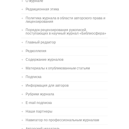
О журнале
Редакционная этика
Политика журнала в области авторского права и
лицензирования
Порядок рецензирования рукописей,
поступающих в научный журнал «Библиосфера»
Главный редактор
Редколлегия
Содержание журналов
Материалы к опубликованным статьям
Подписка
Информация для авторов
Рубрики журнала
E-mail подписка
Наши партнеры
Навигатор по профессиональным журналам
Авторский указатель