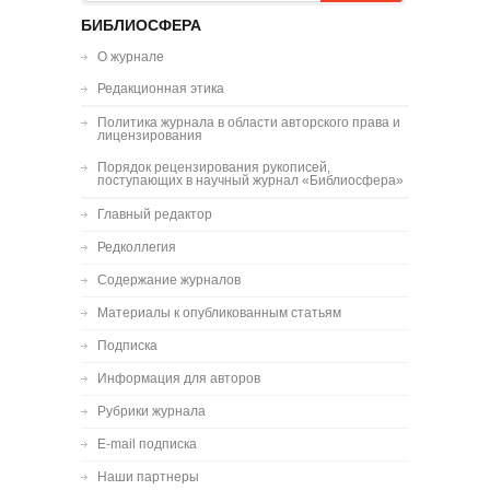
БИБЛИОСФЕРА
О журнале
Редакционная этика
Политика журнала в области авторского права и
лицензирования
Порядок рецензирования рукописей,
поступающих в научный журнал «Библиосфера»
Главный редактор
Редколлегия
Содержание журналов
Материалы к опубликованным статьям
Подписка
Информация для авторов
Рубрики журнала
E-mail подписка
Наши партнеры