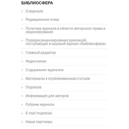
БИБЛИОСФЕРА
О журнале
Редакционная этика
Политика журнала в области авторского права и
лицензирования
Порядок рецензирования рукописей,
поступающих в научный журнал «Библиосфера»
Главный редактор
Редколлегия
Содержание журналов
Материалы к опубликованным статьям
Подписка
Информация для авторов
Рубрики журнала
E-mail подписка
Наши партнеры