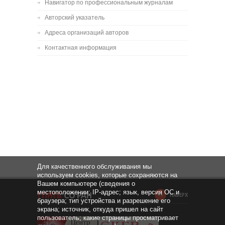
Навигатор по профессиональным журналам
Авторский указатель
Адреса организаций авторов
Контактная информация
Для качественного обслуживания мы
используем cookies, которые сохраняются на
Вашем компьютере (сведения о
местоположении; IP-адрес; язык, версия ОС и
НАВЕРХ
браузера; тип устройства и разрешение его
экрана; источник, откуда пришел на сайт
пользователь; какие страницы просматривает