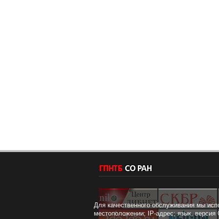
Для качественного обслуживания мы исп
местоположении; IP-адрес; язык, версия 