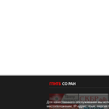
Для качественного обслуживания мы исп
местоположении; IP-адрес; язык, версия 