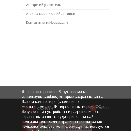
Авторский указатель
Адреса организаций авторов
Контактная информация
Для качественного обслуживания мы
используем cookies, которые сохраняются на
Вашем компьютере (сведения о
местоположении; IP-адрес; язык, версия ОС и
НАВЕРХ
браузера; тип устройства и разрешение его
экрана; источник, откуда пришел на сайт
пользователь; какие страницы просматривает
пользователь; эта же информация используется