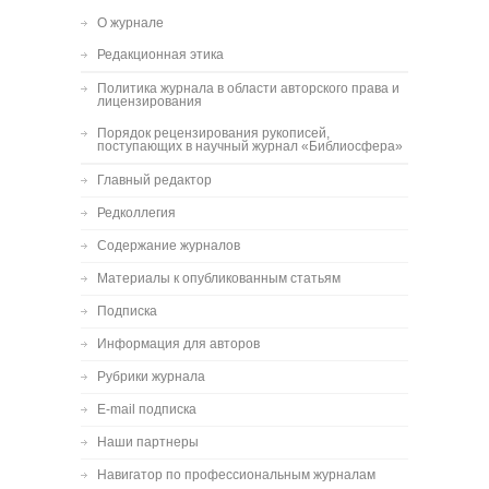
О журнале
Редакционная этика
Политика журнала в области авторского права и
лицензирования
Порядок рецензирования рукописей,
поступающих в научный журнал «Библиосфера»
Главный редактор
Редколлегия
Содержание журналов
Материалы к опубликованным статьям
Подписка
Информация для авторов
Рубрики журнала
E-mail подписка
Наши партнеры
Навигатор по профессиональным журналам