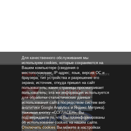
Для качественного обслуживания мы
используем cookies, которые сохраняются на
Вашем компьютере (сведения о
местоположении; IP-адрес; язык, версия ОС и
НАВЕРХ
браузера; тип устройства и разрешение его
экрана; источник, откуда пришел на сайт
пользователь; какие страницы просматривает
пользователь; эта же информация используется
для обработки статистических данных
использования сайта посредством систем веб-
аналитики Google Analytics и Яндекс.Метрика).
Нажимая кнопку «СОГЛАСЕН», Вы
подтверждаете то, что Вы проинформированы
об использовании cookies на нашем сайте.
Отключить cookies Вы можете в настройках