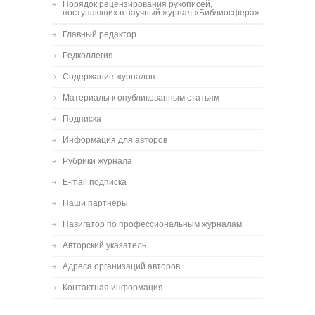
Порядок рецензирования рукописей,
поступающих в научный журнал «Библиосфера»
Главный редактор
Редколлегия
Содержание журналов
Материалы к опубликованным статьям
Подписка
Информация для авторов
Рубрики журнала
E-mail подписка
Наши партнеры
Навигатор по профессиональным журналам
Авторский указатель
Адреса организаций авторов
Контактная информация