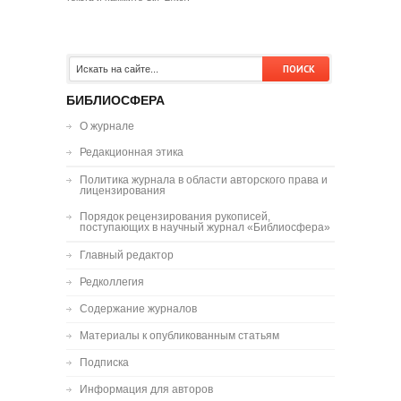
БИБЛИОСФЕРА
О журнале
Редакционная этика
Политика журнала в области авторского права и
лицензирования
Порядок рецензирования рукописей,
поступающих в научный журнал «Библиосфера»
Главный редактор
Редколлегия
Содержание журналов
Материалы к опубликованным статьям
Подписка
Информация для авторов