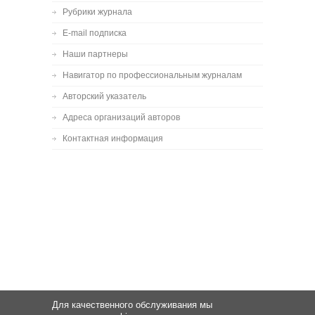
Рубрики журнала
E-mail подписка
Наши партнеры
Навигатор по профессиональным журналам
Авторский указатель
Адреса организаций авторов
Контактная информация
Для качественного обслуживания мы