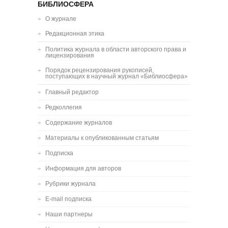
БИБЛИОСФЕРА
О журнале
Редакционная этика
Политика журнала в области авторского права и
лицензирования
Порядок рецензирования рукописей,
поступающих в научный журнал «Библиосфера»
Главный редактор
Редколлегия
Содержание журналов
Материалы к опубликованным статьям
Подписка
Информация для авторов
Рубрики журнала
E-mail подписка
Наши партнеры