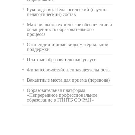
Руководство. Педагогический (научно-
педагогический) состав
Материально-техническое обеспечение и
оснащенность образовательного
процесса
Стипендии и иные виды материальной
поддержки
Платные образовательные услуги
Финансово-хозяйственная деятельность
Вакантные места для приема (перевода)
Образовательная платформа
«Непрерывное профессиональное
образование в ГПНТБ СО РАН»