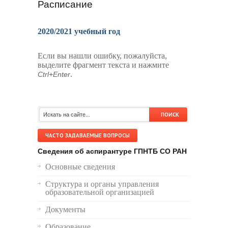
Расписание
2020/2021 учебный год
Если вы нашли ошибку, пожалуйста,
выделите фрагмент текста и нажмите
.
Ctrl+Enter
ЧАСТО ЗАДАВАЕМЫЕ ВОПРОСЫ
Сведения об аспирантуре ГПНТБ СО РАН
Основные сведения
Структура и органы управления
образовательной организацией
Документы
Образование