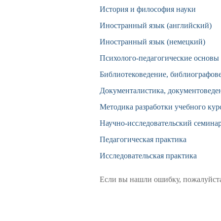
История и философия науки
Иностранный язык (английский)
Иностранный язык (немецкий)
Психолого-педагогические основы 
Библиотековедение, библиографов
Документалистика, документоведе
Методика разработки учебного кур
Научно-исследовательский семина
Педагогическая практика
Исследовательская практика
Если вы нашли ошибку, пожалуйста