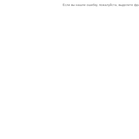
Если вы нашли ошибку, пожалуйста, выделите фр