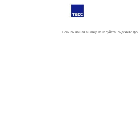
Если вы нашли ошибку, пожалуйста, выделите фр