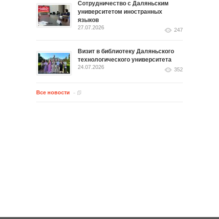
Сотрудничество с Даляньским
университетом иностранных
языков
27.07.2026
247
Визит в библиотеку Даляньского
технологического университета
24.07.2026
352
Все новости