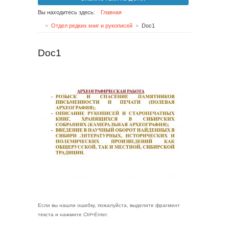
Вы находитесь здесь:
Главная
Отдел редких книг и рукописей
Doc1
Doc1
Если вы нашли ошибку, пожалуйста, выделите фрагмент
текста и нажмите
Ctrl+Enter
.