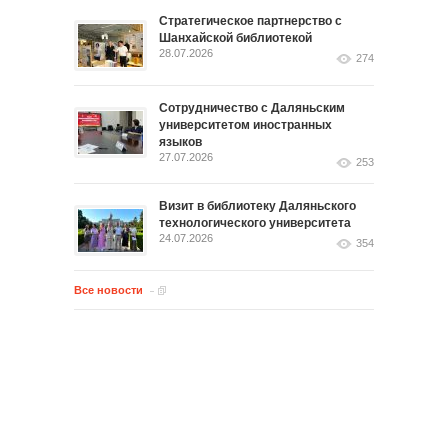
Стратегическое партнерство с
Шанхайской библиотекой
28.07.2026
274
Сотрудничество с Даляньским
университетом иностранных
языков
27.07.2026
253
Визит в библиотеку Даляньского
технологического университета
24.07.2026
354
Все новости