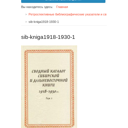
Вы находитесь здесь:
Главная
Ретроспективные библиографические указатели и сводные каталоги
sib-kniga1918-1930-1
sib-kniga1918-1930-1