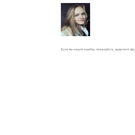
Если вы нашли ошибку, пожалуйста, выделите фр