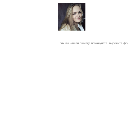
Если вы нашли ошибку, пожалуйста, выделите фр