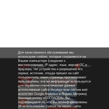
Для качественного обслуживания мы
используем cookies, которые сохраняются на
Вашем компьютере (сведения о
местоположении; IP-адрес; язык, версия ОС и
НАВЕРХ
браузера; тип устройства и разрешение его
экрана; источник, откуда пришел на сайт
пользователь; какие страницы просматривает
пользователь; эта же информация используется
для обработки статистических данных
использования сайта посредством систем веб-
аналитики Google Analytics и Яндекс.Метрика).
Нажимая кнопку «СОГЛАСЕН», Вы
подтверждаете то, что Вы проинформированы
об использовании cookies на нашем сайте.