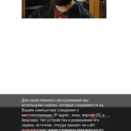
Для качественного обслуживания мы
используем cookies, которые сохраняются на
Вашем компьютере (сведения о
местоположении; IP-адрес; язык, версия ОС и
НАВЕРХ
браузера; тип устройства и разрешение его
экрана; источник, откуда пришел на сайт
пользователь; какие страницы просматривает