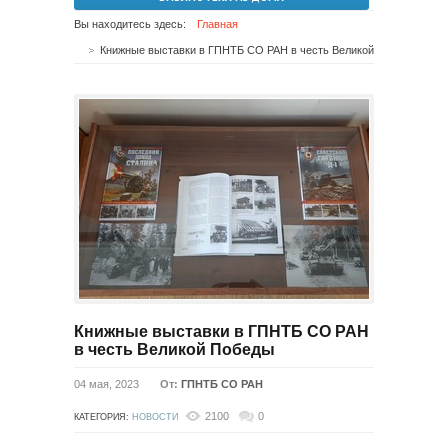
Вы находитесь здесь:
Главная
Книжные выставки в ГПНТБ СО РАН в честь Великой Победы
Книжные выставки в ГПНТБ СО РАН
в честь Великой Победы
04 мая, 2023
От:
ГПНТБ СО РАН
2100
0
КАТЕГОРИЯ:
НОВОСТИ