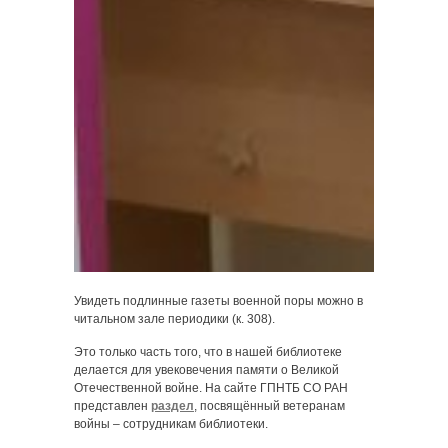
Увидеть подлинные газеты военной поры можно в
читальном зале периодики (к. 308).
Это только часть того, что в нашей библиотеке
делается для увековечения памяти о Великой
Отечественной войне. На сайте ГПНТБ СО РАН
представлен
раздел
, посвящённый ветеранам
войны – сотрудникам библиотеки.