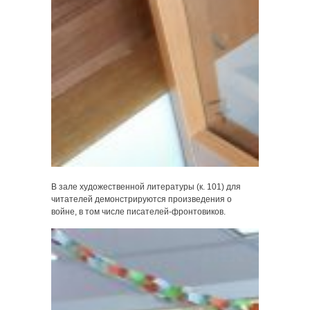
В зале художественной литературы (к. 101) для
читателей демонстрируются произведения о
войне, в том числе писателей-фронтовиков.