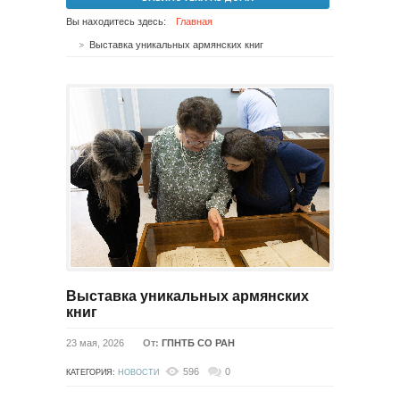
Вы находитесь здесь:
Главная
Выставка уникальных армянских книг
Выставка уникальных армянских
книг
23 мая, 2026
От:
ГПНТБ СО РАН
596
0
КАТЕГОРИЯ:
НОВОСТИ