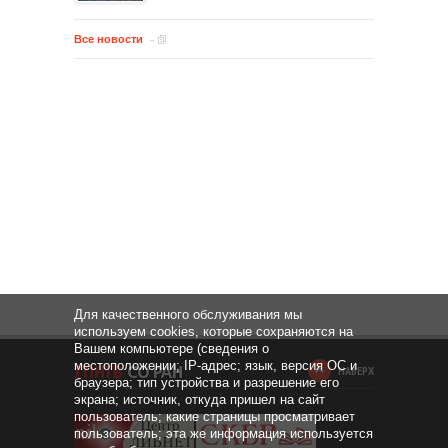
Все новости
Для качественного обслуживания мы
используем cookies, которые сохраняются на
Вашем компьютере (сведения о
местоположении; IP-адрес; язык, версия ОС и
НАВЕРХ
браузера; тип устройства и разрешение его
экрана; источник, откуда пришел на сайт
пользователь; какие страницы просматривает
пользователь; эта же информация используется