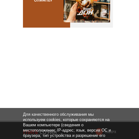
Для качественного обслуживания мы
используем cookies, которые сохраняются на
Вашем компьютере (сведения о
местоположении; IP-адрес; язык, версия ОС и
НАВЕРХ
браузера; тип устройства и разрешение его