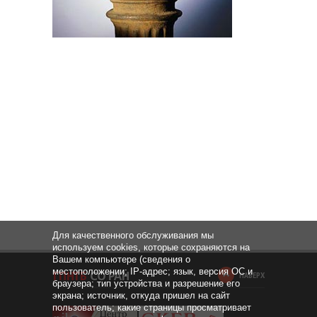
Для качественного обслуживания мы
используем cookies, которые сохраняются на
Вашем компьютере (сведения о
местоположении; IP-адрес; язык, версия ОС и
НАВЕРХ
браузера; тип устройства и разрешение его
экрана; источник, откуда пришел на сайт
пользователь; какие страницы просматривает