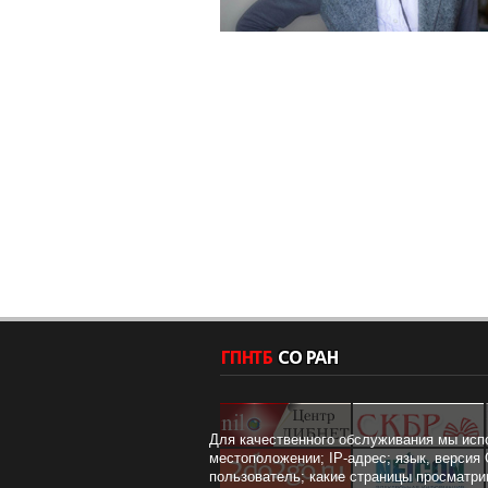
Для качественного обслуживания мы исп
местоположении; IP-адрес; язык, версия 
пользователь; какие страницы просматри