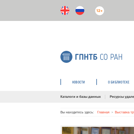
12+
НОВОСТИ
О БИБЛИОТЕКЕ
Каталоги и базы данных
Ресурсы удале
Вы находитесь здесь:
Главная
Выставка тр