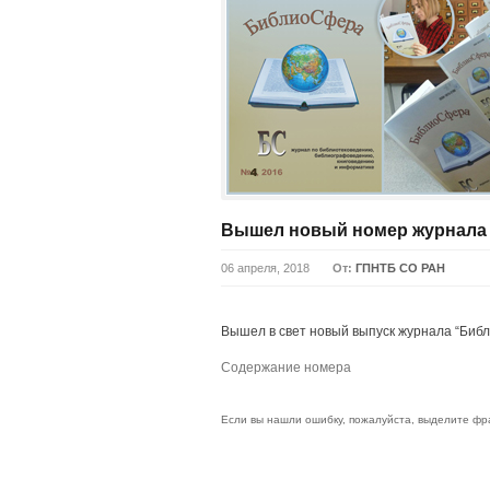
Вышел новый номер журнала
06 апреля, 2018
От:
ГПНТБ СО РАН
Вышел в свет новый выпуск журнала “Библи
Содержание номера
Если вы нашли ошибку, пожалуйста, выделите фр