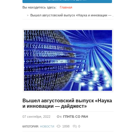
Вы находитесь здесь:
Главная
Вышел августовский выпуск «Наука и инновации — дайджест»
Вышел августовский выпуск «Наука
и инновации — дайджест»
07 сентября, 2022
От:
ГПНТБ СО РАН
1898
0
КАТЕГОРИЯ:
НОВОСТИ