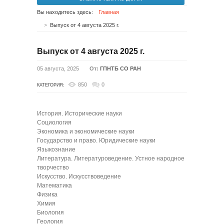
Вы находитесь здесь:
Главная
Выпуск от 4 августа 2025 г.
Выпуск от 4 августа 2025 г.
05 августа, 2025
От:
ГПНТБ СО РАН
850
0
КАТЕГОРИЯ:
История. Исторические науки
Социология
Экономика и экономические науки
Государство и право. Юридические науки
Языкознание
Литература. Литературоведение. Устное народное
творчество
Искусство. Искусствоведение
Математика
Физика
Химия
Биология
Геология