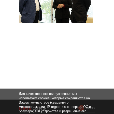
Для качественного обслуживания мы
используем cookies, которые сохраняются на
Вашем компьютере (сведения о
местоположении; IP-адрес; язык, версия ОС и
НАВЕРХ
браузера; тип устройства и разрешение его