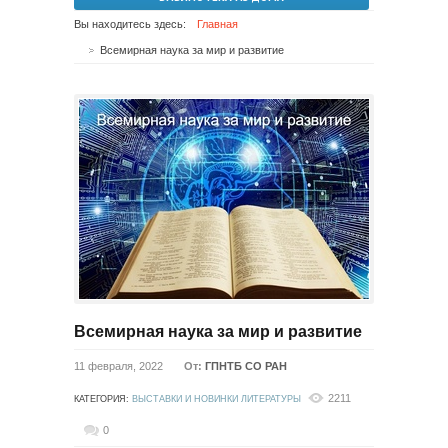
Вы находитесь здесь:
Главная
Всемирная наука за мир и развитие
Всемирная наука за мир и развитие
11 февраля, 2022
От:
ГПНТБ СО РАН
2211
КАТЕГОРИЯ:
ВЫСТАВКИ И НОВИНКИ ЛИТЕРАТУРЫ
0