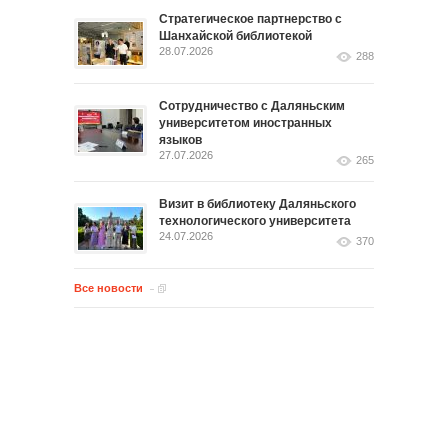
Стратегическое партнерство с
Шанхайской библиотекой
28.07.2026
288
Сотрудничество с Даляньским
университетом иностранных
языков
27.07.2026
265
Визит в библиотеку Даляньского
технологического университета
24.07.2026
370
Все новости