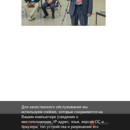
Для качественного обслуживания мы
используем cookies, которые сохраняются на
Вашем компьютере (сведения о
местоположении; IP-адрес; язык, версия ОС и
НАВЕРХ
браузера; тип устройства и разрешение его