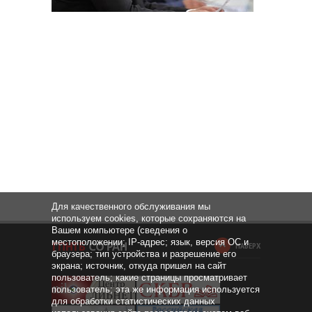
Для качественного обслуживания мы
используем cookies, которые сохраняются на
Вашем компьютере (сведения о
местоположении; IP-адрес; язык, версия ОС и
НАВЕРХ
браузера; тип устройства и разрешение его
экрана; источник, откуда пришел на сайт
пользователь; какие страницы просматривает
пользователь; эта же информация используется
для обработки статистических данных